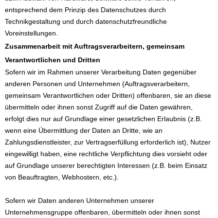
entsprechend dem Prinzip des Datenschutzes durch
Technikgestaltung und durch datenschutzfreundliche
Voreinstellungen.
Zusammenarbeit mit Auftragsverarbeitern, gemeinsam
Verantwortlichen und Dritten
Sofern wir im Rahmen unserer Verarbeitung Daten gegenüber
anderen Personen und Unternehmen (Auftragsverarbeitern,
gemeinsam Verantwortlichen oder Dritten) offenbaren, sie an diese
übermitteln oder ihnen sonst Zugriff auf die Daten gewähren,
erfolgt dies nur auf Grundlage einer gesetzlichen Erlaubnis (z.B.
wenn eine Übermittlung der Daten an Dritte, wie an
Zahlungsdienstleister, zur Vertragserfüllung erforderlich ist), Nutzer
eingewilligt haben, eine rechtliche Verpflichtung dies vorsieht oder
auf Grundlage unserer berechtigten Interessen (z.B. beim Einsatz
von Beauftragten, Webhostern, etc.).
Sofern wir Daten anderen Unternehmen unserer
Unternehmensgruppe offenbaren, übermitteln oder ihnen sonst