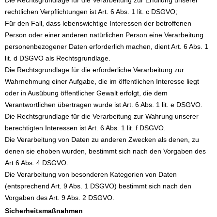
rechtlichen Verpflichtungen ist Art. 6 Abs. 1 lit. c DSGVO;
Für den Fall, dass lebenswichtige Interessen der betroffenen
Person oder einer anderen natürlichen Person eine Verarbeitung
personenbezogener Daten erforderlich machen, dient Art. 6 Abs. 1
lit. d DSGVO als Rechtsgrundlage.
Die Rechtsgrundlage für die erforderliche Verarbeitung zur
Wahrnehmung einer Aufgabe, die im öffentlichen Interesse liegt
oder in Ausübung öffentlicher Gewalt erfolgt, die dem
Verantwortlichen übertragen wurde ist Art. 6 Abs. 1 lit. e DSGVO.
Die Rechtsgrundlage für die Verarbeitung zur Wahrung unserer
berechtigten Interessen ist Art. 6 Abs. 1 lit. f DSGVO.
Die Verarbeitung von Daten zu anderen Zwecken als denen, zu
denen sie ehoben wurden, bestimmt sich nach den Vorgaben des
Art 6 Abs. 4 DSGVO.
Die Verarbeitung von besonderen Kategorien von Daten
(entsprechend Art. 9 Abs. 1 DSGVO) bestimmt sich nach den
Vorgaben des Art. 9 Abs. 2 DSGVO.
Sicherheitsmaßnahmen