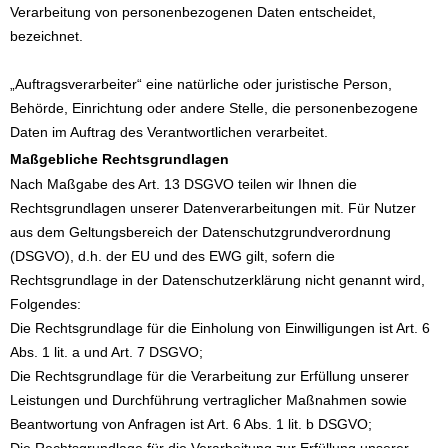
Verarbeitung von personenbezogenen Daten entscheidet,
bezeichnet.
„Auftragsverarbeiter“ eine natürliche oder juristische Person,
Behörde, Einrichtung oder andere Stelle, die personenbezogene
Daten im Auftrag des Verantwortlichen verarbeitet.
Maßgebliche Rechtsgrundlagen
Nach Maßgabe des Art. 13 DSGVO teilen wir Ihnen die
Rechtsgrundlagen unserer Datenverarbeitungen mit. Für Nutzer
aus dem Geltungsbereich der Datenschutzgrundverordnung
(DSGVO), d.h. der EU und des EWG gilt, sofern die
Rechtsgrundlage in der Datenschutzerklärung nicht genannt wird,
Folgendes:
Die Rechtsgrundlage für die Einholung von Einwilligungen ist Art. 6
Abs. 1 lit. a und Art. 7 DSGVO;
Die Rechtsgrundlage für die Verarbeitung zur Erfüllung unserer
Leistungen und Durchführung vertraglicher Maßnahmen sowie
Beantwortung von Anfragen ist Art. 6 Abs. 1 lit. b DSGVO;
Die Rechtsgrundlage für die Verarbeitung zur Erfüllung unserer