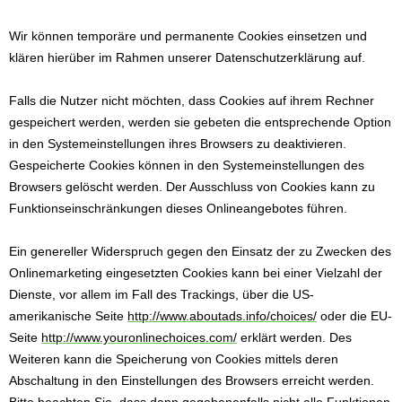
Wir können temporäre und permanente Cookies einsetzen und
klären hierüber im Rahmen unserer Datenschutzerklärung auf.
Falls die Nutzer nicht möchten, dass Cookies auf ihrem Rechner
gespeichert werden, werden sie gebeten die entsprechende Option
in den Systemeinstellungen ihres Browsers zu deaktivieren.
Gespeicherte Cookies können in den Systemeinstellungen des
Browsers gelöscht werden. Der Ausschluss von Cookies kann zu
Funktionseinschränkungen dieses Onlineangebotes führen.
Ein genereller Widerspruch gegen den Einsatz der zu Zwecken des
Onlinemarketing eingesetzten Cookies kann bei einer Vielzahl der
Dienste, vor allem im Fall des Trackings, über die US-
amerikanische Seite
http://www.aboutads.info/choices/
oder die EU-
Seite
http://www.youronlinechoices.com/
erklärt werden. Des
Weiteren kann die Speicherung von Cookies mittels deren
Abschaltung in den Einstellungen des Browsers erreicht werden.
Bitte beachten Sie, dass dann gegebenenfalls nicht alle Funktionen