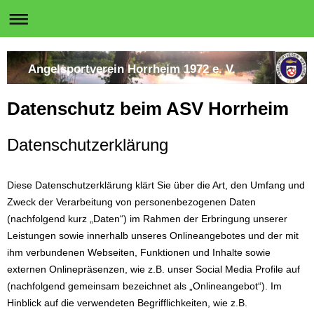
Angelsportverein Horrheim 1972 e. V.
Datenschutz beim ASV Horrheim
Datenschutzerklärung
Diese Datenschutzerklärung klärt Sie über die Art, den Umfang und
Zweck der Verarbeitung von personenbezogenen Daten
(nachfolgend kurz „Daten“) im Rahmen der Erbringung unserer
Leistungen sowie innerhalb unseres Onlineangebotes und der mit
ihm verbundenen Webseiten, Funktionen und Inhalte sowie
externen Onlinepräsenzen, wie z.B. unser Social Media Profile auf
(nachfolgend gemeinsam bezeichnet als „Onlineangebot“). Im
Hinblick auf die verwendeten Begrifflichkeiten, wie z.B.