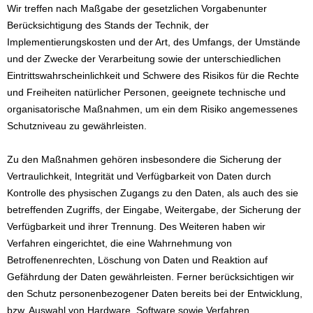
Wir treffen nach Maßgabe der gesetzlichen Vorgabenunter
Berücksichtigung des Stands der Technik, der
Implementierungskosten und der Art, des Umfangs, der Umstände
und der Zwecke der Verarbeitung sowie der unterschiedlichen
Eintrittswahrscheinlichkeit und Schwere des Risikos für die Rechte
und Freiheiten natürlicher Personen, geeignete technische und
organisatorische Maßnahmen, um ein dem Risiko angemessenes
Schutzniveau zu gewährleisten.
Zu den Maßnahmen gehören insbesondere die Sicherung der
Vertraulichkeit, Integrität und Verfügbarkeit von Daten durch
Kontrolle des physischen Zugangs zu den Daten, als auch des sie
betreffenden Zugriffs, der Eingabe, Weitergabe, der Sicherung der
Verfügbarkeit und ihrer Trennung. Des Weiteren haben wir
Verfahren eingerichtet, die eine Wahrnehmung von
Betroffenenrechten, Löschung von Daten und Reaktion auf
Gefährdung der Daten gewährleisten. Ferner berücksichtigen wir
den Schutz personenbezogener Daten bereits bei der Entwicklung,
bzw. Auswahl von Hardware, Software sowie Verfahren,