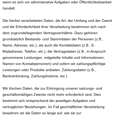
wenn es sich um administrative Aufgaben oder Öffentlichkeitsarbeit
handelt.
Die hierbei verarbeiteten Daten, die Art, der Umfang und der Zweck
und die Erforderlichkeit ihrer Verarbeitung bestimmen sich nach
dem zugrundeliegenden Vertragsverhältnis. Dazu gehören
grundsätzlich Bestands- und Stammdaten der Personen (z.B.,
Name, Adresse, etc.), als auch die Kontaktdaten (z.B., E-
Mailadresse, Telefon, etc.), die Vertragsdaten (z.B., in Anspruch
genommene Leistungen, mitgeteilte Inhalte und Informationen,
Namen von Kontaktpersonen) und sofern wir zahlungspflichtige
Leistungen oder Produkte anbieten, Zahlungsdaten (z.B.,
Bankverbindung, Zahlungshistorie, etc.).
Wir löschen Daten, die zur Erbringung unserer satzungs- und
geschäftsmäßigen Zwecke nicht mehr erforderlich sind. Dies
bestimmt sich entsprechend der jeweiligen Aufgaben und
vertraglichen Beziehungen. Im Fall geschäftlicher Verarbeitung
bewahren wir die Daten so lange auf, wie sie zur