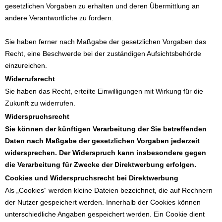
gesetzlichen Vorgaben zu erhalten und deren Übermittlung an
andere Verantwortliche zu fordern.
Sie haben ferner nach Maßgabe der gesetzlichen Vorgaben das
Recht, eine Beschwerde bei der zuständigen Aufsichtsbehörde
einzureichen.
Widerrufsrecht
Sie haben das Recht, erteilte Einwilligungen mit Wirkung für die
Zukunft zu widerrufen.
Widerspruchsrecht
Sie können der künftigen Verarbeitung der Sie betreffenden
Daten nach Maßgabe der gesetzlichen Vorgaben jederzeit
widersprechen. Der Widerspruch kann insbesondere gegen
die Verarbeitung für Zwecke der Direktwerbung erfolgen.
Cookies und Widerspruchsrecht bei Direktwerbung
Als „Cookies“ werden kleine Dateien bezeichnet, die auf Rechnern
der Nutzer gespeichert werden. Innerhalb der Cookies können
unterschiedliche Angaben gespeichert werden. Ein Cookie dient