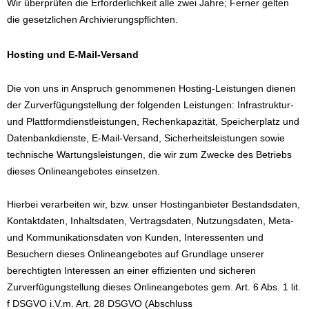
Wir überprüfen die Erforderlichkeit alle zwei Jahre; Ferner gelten
die gesetzlichen Archivierungspflichten.
Hosting und E-Mail-Versand
Die von uns in Anspruch genommenen Hosting-Leistungen dienen
der Zurverfügungstellung der folgenden Leistungen: Infrastruktur-
und Plattformdienstleistungen, Rechenkapazität, Speicherplatz und
Datenbankdienste, E-Mail-Versand, Sicherheitsleistungen sowie
technische Wartungsleistungen, die wir zum Zwecke des Betriebs
dieses Onlineangebotes einsetzen.
Hierbei verarbeiten wir, bzw. unser Hostinganbieter Bestandsdaten,
Kontaktdaten, Inhaltsdaten, Vertragsdaten, Nutzungsdaten, Meta-
und Kommunikationsdaten von Kunden, Interessenten und
Besuchern dieses Onlineangebotes auf Grundlage unserer
berechtigten Interessen an einer effizienten und sicheren
Zurverfügungstellung dieses Onlineangebotes gem. Art. 6 Abs. 1 lit.
f DSGVO i.V.m. Art. 28 DSGVO (Abschluss