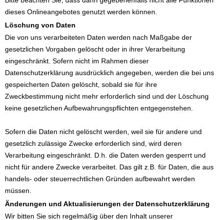
dieses Onlineangebotes genutzt werden können.
Löschung von Daten
Die von uns verarbeiteten Daten werden nach Maßgabe der
gesetzlichen Vorgaben gelöscht oder in ihrer Verarbeitung
eingeschränkt. Sofern nicht im Rahmen dieser
Datenschutzerklärung ausdrücklich angegeben, werden die bei uns
gespeicherten Daten gelöscht, sobald sie für ihre
Zweckbestimmung nicht mehr erforderlich sind und der Löschung
keine gesetzlichen Aufbewahrungspflichten entgegenstehen.
Sofern die Daten nicht gelöscht werden, weil sie für andere und
gesetzlich zulässige Zwecke erforderlich sind, wird deren
Verarbeitung eingeschränkt. D.h. die Daten werden gesperrt und
nicht für andere Zwecke verarbeitet. Das gilt z.B. für Daten, die aus
handels- oder steuerrechtlichen Gründen aufbewahrt werden
müssen.
Änderungen und Aktualisierungen der Datenschutzerklärung
Wir bitten Sie sich regelmäßig über den Inhalt unserer