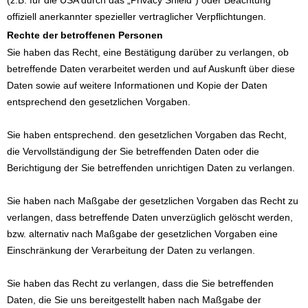
offiziell anerkannter spezieller vertraglicher Verpflichtungen.
Rechte der betroffenen Personen
Sie haben das Recht, eine Bestätigung darüber zu verlangen, ob
betreffende Daten verarbeitet werden und auf Auskunft über diese
Daten sowie auf weitere Informationen und Kopie der Daten
entsprechend den gesetzlichen Vorgaben.
Sie haben entsprechend. den gesetzlichen Vorgaben das Recht,
die Vervollständigung der Sie betreffenden Daten oder die
Berichtigung der Sie betreffenden unrichtigen Daten zu verlangen.
Sie haben nach Maßgabe der gesetzlichen Vorgaben das Recht zu
verlangen, dass betreffende Daten unverzüglich gelöscht werden,
bzw. alternativ nach Maßgabe der gesetzlichen Vorgaben eine
Einschränkung der Verarbeitung der Daten zu verlangen.
Sie haben das Recht zu verlangen, dass die Sie betreffenden
Daten, die Sie uns bereitgestellt haben nach Maßgabe der