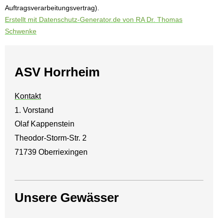
Auftragsverarbeitungsvertrag).
Erstellt mit Datenschutz-Generator.de von RA Dr. Thomas
Schwenke
ASV Horrheim
Kontakt
1. Vorstand
Olaf Kappenstein
Theodor-Storm-Str. 2
71739 Oberriexingen
Unsere Gewässer