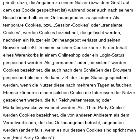
primär dazu, die Angaben zu einem Nutzer (bzw. dem Gerät auf
dem das Cookie gespeichert ist) während oder auch nach seinem
Besuch innerhalb eines Onlineangebotes zu speichern. Als
temporäre Cookies, bzw. „Session-Cookies“ oder „transiente
Cookies“, werden Cookies bezeichnet, die gelöscht werden,
nachdem ein Nutzer ein Onlineangebot verlässt und seinen
Browser schließt. In einem solchen Cookie kann z.B. der Inhalt
eines Warenkorbs in einem Onlineshop oder ein Login-Status
gespeichert werden. Als „permanent“ oder „persistent“ werden
Cookies bezeichnet, die auch nach dem Schließen des Browsers
gespeichert bleiben. So kann z.B. der Login-Status gespeichert
werden, wenn die Nutzer diese nach mehreren Tagen aufsuchen.
Ebenso können in einem solchen Cookie die Interessen der Nutzer
gespeichert werden, die für Reichweitenmessung oder
Marketingzwecke verwendet werden. Als „Third-Party-Cookie“
werden Cookies bezeichnet, die von anderen Anbietern als dem
Verantwortlichen, der das Onlineangebot betreibt, angeboten
werden (andernfalls, wenn es nur dessen Cookies sind spricht man
von „First-Party Cookies“).