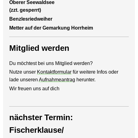
Oberer Seewaldsee
(zzt. gesperrt)
Benzlesriedweiher
Metter auf der Gemarkung Horrheim
Mitglied werden
Du möchtest bei uns Mitglied werden?
Nutze unser
Kontaktformular
für weitere Infos oder
lade unseren
Aufnahmeantrag
herunter.
Wir freuen uns auf dich
nächster Termin:
Fischerklause/