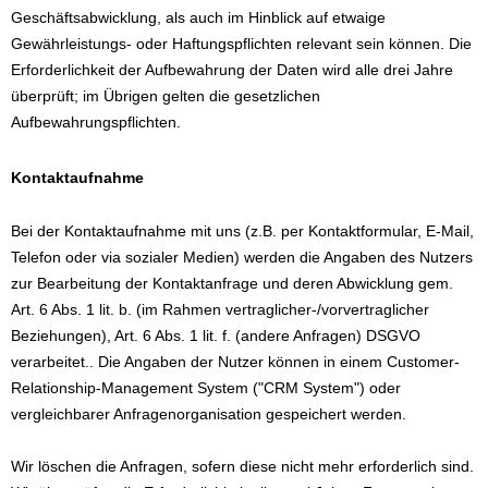
Geschäftsabwicklung, als auch im Hinblick auf etwaige
Gewährleistungs- oder Haftungspflichten relevant sein können. Die
Erforderlichkeit der Aufbewahrung der Daten wird alle drei Jahre
überprüft; im Übrigen gelten die gesetzlichen
Aufbewahrungspflichten.
Kontaktaufnahme
Bei der Kontaktaufnahme mit uns (z.B. per Kontaktformular, E-Mail,
Telefon oder via sozialer Medien) werden die Angaben des Nutzers
zur Bearbeitung der Kontaktanfrage und deren Abwicklung gem.
Art. 6 Abs. 1 lit. b. (im Rahmen vertraglicher-/vorvertraglicher
Beziehungen), Art. 6 Abs. 1 lit. f. (andere Anfragen) DSGVO
verarbeitet.. Die Angaben der Nutzer können in einem Customer-
Relationship-Management System ("CRM System") oder
vergleichbarer Anfragenorganisation gespeichert werden.
Wir löschen die Anfragen, sofern diese nicht mehr erforderlich sind.