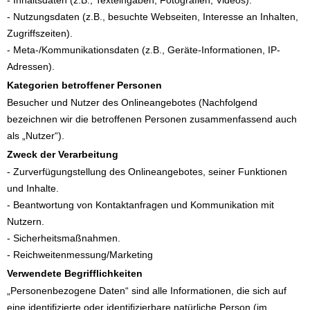
- Nutzungsdaten (z.B., besuchte Webseiten, Interesse an Inhalten,
Zugriffszeiten).
- Meta-/Kommunikationsdaten (z.B., Geräte-Informationen, IP-
Adressen).
Kategorien betroffener Personen
Besucher und Nutzer des Onlineangebotes (Nachfolgend
bezeichnen wir die betroffenen Personen zusammenfassend auch
als „Nutzer“).
Zweck der Verarbeitung
- Zurverfügungstellung des Onlineangebotes, seiner Funktionen
und Inhalte.
- Beantwortung von Kontaktanfragen und Kommunikation mit
Nutzern.
- Sicherheitsmaßnahmen.
- Reichweitenmessung/Marketing
Verwendete Begrifflichkeiten
„Personenbezogene Daten“ sind alle Informationen, die sich auf
eine identifizierte oder identifizierbare natürliche Person (im