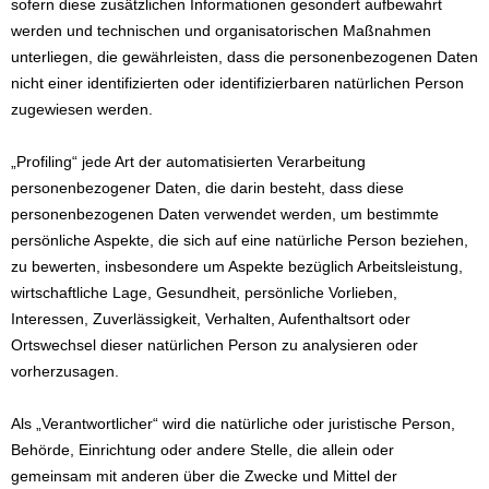
sofern diese zusätzlichen Informationen gesondert aufbewahrt
werden und technischen und organisatorischen Maßnahmen
unterliegen, die gewährleisten, dass die personenbezogenen Daten
nicht einer identifizierten oder identifizierbaren natürlichen Person
zugewiesen werden.
„Profiling“ jede Art der automatisierten Verarbeitung
personenbezogener Daten, die darin besteht, dass diese
personenbezogenen Daten verwendet werden, um bestimmte
persönliche Aspekte, die sich auf eine natürliche Person beziehen,
zu bewerten, insbesondere um Aspekte bezüglich Arbeitsleistung,
wirtschaftliche Lage, Gesundheit, persönliche Vorlieben,
Interessen, Zuverlässigkeit, Verhalten, Aufenthaltsort oder
Ortswechsel dieser natürlichen Person zu analysieren oder
vorherzusagen.
Als „Verantwortlicher“ wird die natürliche oder juristische Person,
Behörde, Einrichtung oder andere Stelle, die allein oder
gemeinsam mit anderen über die Zwecke und Mittel der