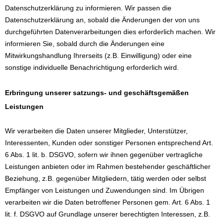
Datenschutzerklärung zu informieren. Wir passen die
Datenschutzerklärung an, sobald die Änderungen der von uns
durchgeführten Datenverarbeitungen dies erforderlich machen. Wir
informieren Sie, sobald durch die Änderungen eine
Mitwirkungshandlung Ihrerseits (z.B. Einwilligung) oder eine
sonstige individuelle Benachrichtigung erforderlich wird.
Erbringung unserer satzungs- und geschäftsgemäßen
Leistungen
Wir verarbeiten die Daten unserer Mitglieder, Unterstützer,
Interessenten, Kunden oder sonstiger Personen entsprechend Art.
6 Abs. 1 lit. b. DSGVO, sofern wir ihnen gegenüber vertragliche
Leistungen anbieten oder im Rahmen bestehender geschäftlicher
Beziehung, z.B. gegenüber Mitgliedern, tätig werden oder selbst
Empfänger von Leistungen und Zuwendungen sind. Im Übrigen
verarbeiten wir die Daten betroffener Personen gem. Art. 6 Abs. 1
lit. f. DSGVO auf Grundlage unserer berechtigten Interessen, z.B.