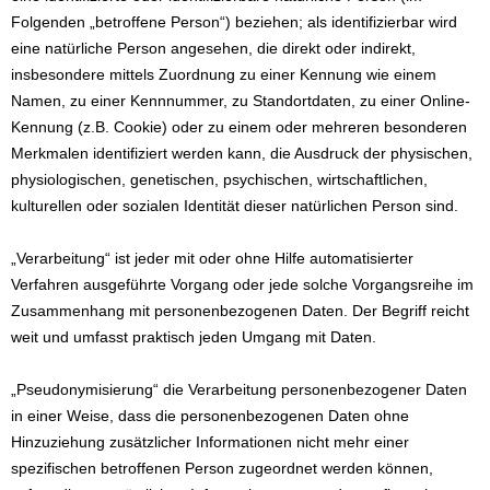
Folgenden „betroffene Person“) beziehen; als identifizierbar wird
eine natürliche Person angesehen, die direkt oder indirekt,
insbesondere mittels Zuordnung zu einer Kennung wie einem
Namen, zu einer Kennnummer, zu Standortdaten, zu einer Online-
Kennung (z.B. Cookie) oder zu einem oder mehreren besonderen
Merkmalen identifiziert werden kann, die Ausdruck der physischen,
physiologischen, genetischen, psychischen, wirtschaftlichen,
kulturellen oder sozialen Identität dieser natürlichen Person sind.
„Verarbeitung“ ist jeder mit oder ohne Hilfe automatisierter
Verfahren ausgeführte Vorgang oder jede solche Vorgangsreihe im
Zusammenhang mit personenbezogenen Daten. Der Begriff reicht
weit und umfasst praktisch jeden Umgang mit Daten.
„Pseudonymisierung“ die Verarbeitung personenbezogener Daten
in einer Weise, dass die personenbezogenen Daten ohne
Hinzuziehung zusätzlicher Informationen nicht mehr einer
spezifischen betroffenen Person zugeordnet werden können,