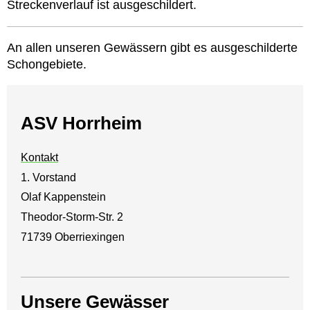
Streckenverlauf ist ausgeschildert.
An allen unseren Gewässern gibt es ausgeschilderte
Schongebiete.
ASV Horrheim
Kontakt
1. Vorstand
Olaf Kappenstein
Theodor-Storm-Str. 2
71739 Oberriexingen
Unsere Gewässer