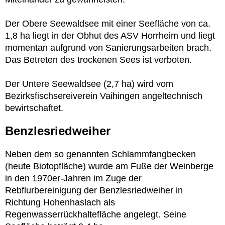
Der Obere Seewaldsee mit einer Seefläche von ca.
1,8 ha liegt in der Obhut des ASV Horrheim und liegt
momentan aufgrund von Sanierungsarbeiten brach.
Das Betreten des trockenen Sees ist verboten.
Der Untere Seewaldsee (2,7 ha) wird vom
Bezirksfischsereiverein Vaihingen angeltechnisch
bewirtschaftet.
Benzlesriedweiher
Neben dem so genannten Schlammfangbecken
(heute Biotopfläche) wurde am Fuße der Weinberge
in den 1970er-Jahren im Zuge der
Rebflurbereinigung der Benzlesriedweiher in
Richtung Hohenhaslach als
Regenwasserrückhaltefläche angelegt. Seine