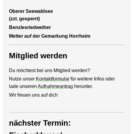
Oberer Seewaldsee
(zzt. gesperrt)
Benzlesriedweiher
Metter auf der Gemarkung Horrheim
Mitglied werden
Du möchtest bei uns Mitglied werden?
Nutze unser
Kontaktformular
für weitere Infos oder
lade unseren
Aufnahmeantrag
herunter.
Wir freuen uns auf dich
nächster Termin: